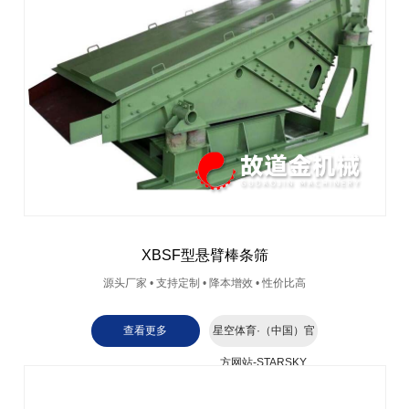
XBSF型悬臂棒条筛
源头厂家 • 支持定制 • 降本增效 • 性价比高
查看更多
星空体育·（中国）官
方网站-STARSKY
SPORT