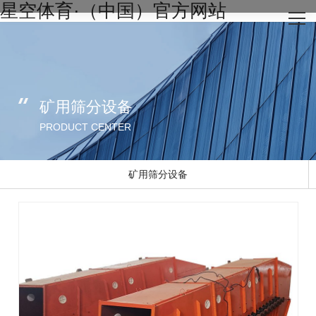
星空体育·（中国）官方网站
网站星空体育·（中国）官方网站
关于我们
主营产品
矿用筛分设备
成功案例
PRODUCT CENTER
生产设备
矿用筛分设备
新闻资讯
星空体育·（中国）官方网站-STARSKY SPORT