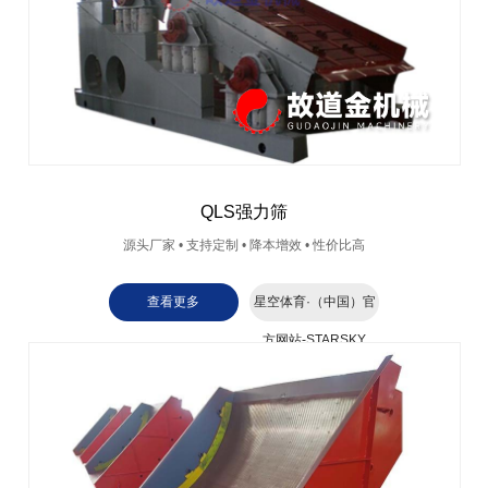
QLS强力筛
源头厂家 • 支持定制 • 降本增效 • 性价比高
查看更多
星空体育·（中国）官
方网站-STARSKY
SPORT