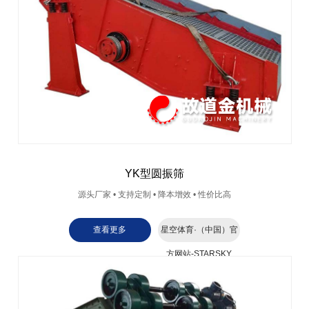
YK型圆振筛
源头厂家 • 支持定制 • 降本增效 • 性价比高
查看更多
星空体育·（中国）官
方网站-STARSKY
SPORT