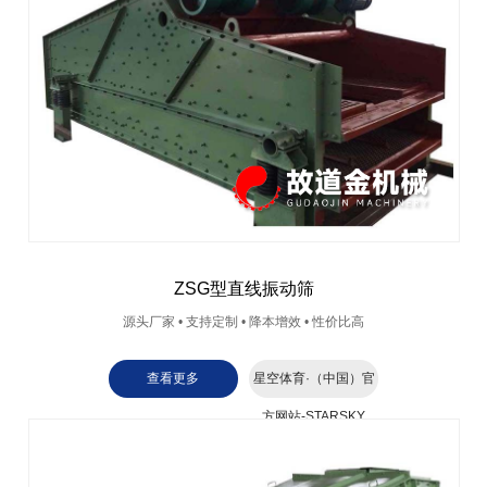
ZSG型直线振动筛
源头厂家 • 支持定制 • 降本增效 • 性价比高
查看更多
星空体育·（中国）官
方网站-STARSKY
SPORT