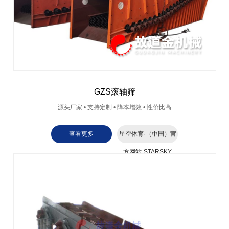
GZS滚轴筛
源头厂家 • 支持定制 • 降本增效 • 性价比高
查看更多
星空体育·（中国）官
方网站-STARSKY
SPORT