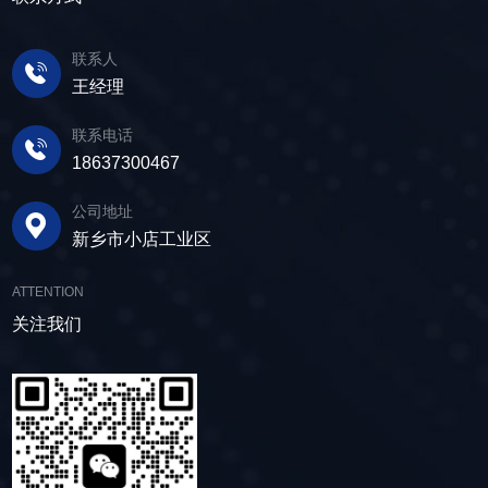
联系人
王经理
联系电话
18637300467
公司地址
新乡市小店工业区
ATTENTION
关注我们