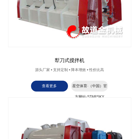
犁刀式搅拌机
源头厂家 • 支持定制 • 降本增效 • 性价比高
查看更多
星空体育·（中国）官
方网站-STARSKY
SPORT