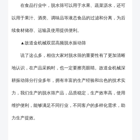
在食品行业中，脱水筛可以用于水果、蔬菜沥水，还可
以用于果汁、酒类、调味品等液态食品的过滤和分离，为后
续食材储存、运输及使用提供便利。
▲故道金机械双层高频脱水振动筛
说了这么多，相信大家对脱水筛的重要性有了更加清晰
地认识，在产品采购时，也一定要擦亮眼睛。故道金机械深
耕振动筛分行业多年，拥有丰富的生产经验和出色的技术实
力，我们生产的脱水筛产品，品质稳定，生产效率高，使用
维护便利，能够满足不同行业，不同客户的多样化需求，助
力生产提效。