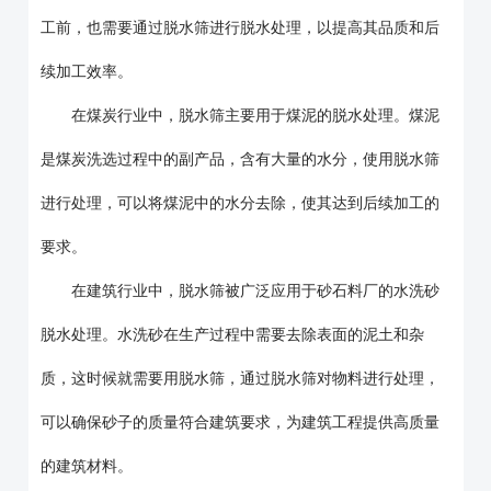
工前，也需要通过脱水筛进行脱水处理，以提高其品质和后
续加工效率。
在煤炭行业中，脱水筛主要用于煤泥的脱水处理。煤泥
是煤炭洗选过程中的副产品，含有大量的水分，使用脱水筛
进行处理，可以将煤泥中的水分去除，使其达到后续加工的
要求。
在建筑行业中，脱水筛被广泛应用于砂石料厂的水洗砂
脱水处理。水洗砂在生产过程中需要去除表面的泥土和杂
质，这时候就需要用脱水筛，通过脱水筛对物料进行处理，
可以确保砂子的质量符合建筑要求，为建筑工程提供高质量
的建筑材料。