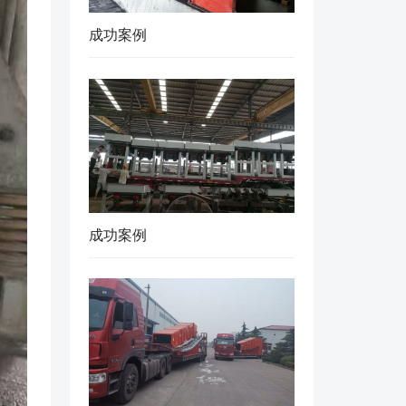
成功案例
成功案例