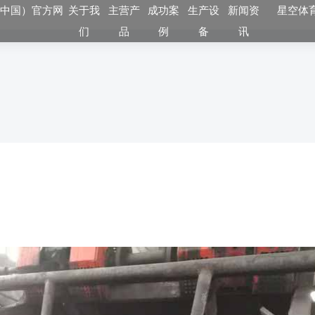
（中国）官方网
关于我
主营产
成功案
生产设
新闻资
星空体育
们
品
例
备
讯