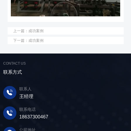
上一篇：
成功案例
下一篇：
成功案例
CONTACT US
联系方式
联系人
王经理
联系电话
18637300467
公司地址