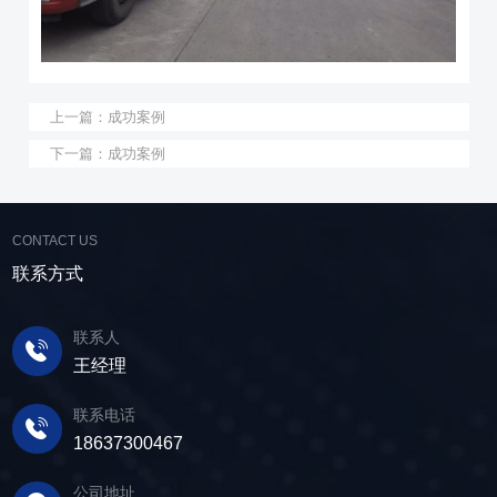
上一篇：
成功案例
下一篇：
成功案例
CONTACT US
联系方式
联系人
王经理
联系电话
18637300467
公司地址