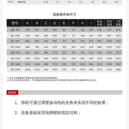
1、筛机可通过调整振动电机夹角来实现不同的效果；
2、设备基础采用地脚螺栓固定结构；