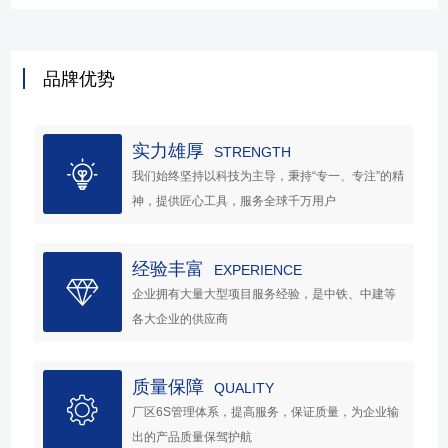
品牌优势
实力雄厚
STRENGTH
我们始终坚持以科技为主导，秉持“专一、专注”的精
神，提供匠心工具，服务全球千万用户
经验丰富
EXPERIENCE
企业拥有大量大型项目服务经验，是中铁、中建等
各大企业的供应商
质量保障
QUALITY
厂区6S管理体系，提高服务，保证质量，为企业输
出的产品质量保驾护航