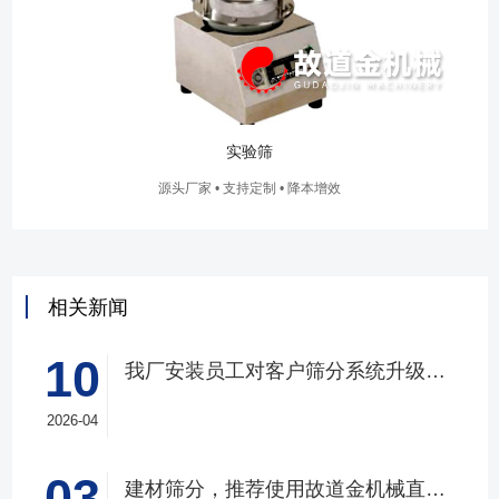
实验筛
源头厂家 • 支持定制 • 降本增效
相关新闻
10
我厂安装员工对客户筛分系统升级改造完工，客户很满意，我们也很高兴！
2026-04
03
建材筛分，推荐使用故道金机械直线筛