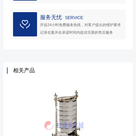
服务无忧
SERVICE
开设24小时免费服务热线，对客户提出的维护要求
记录在案并在承诺时间内提供完善的售后服务
相关产品