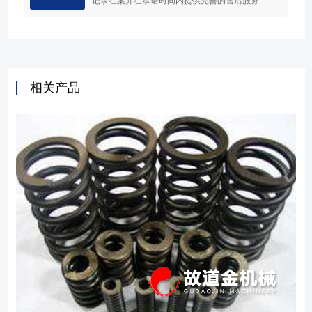
记录在案并在承诺时间内提供完善的售后服务
相关产品