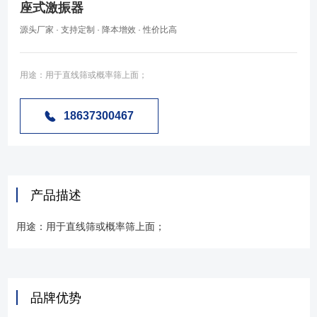
座式激振器
源头厂家 · 支持定制 · 降本增效 · 性价比高
用途：用于直线筛或概率筛上面；
18637300467
产品描述
用途：用于直线筛或概率筛上面；
品牌优势