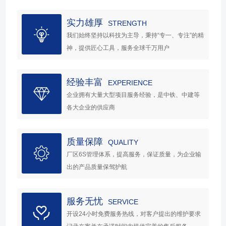
实力雄厚
STRENGTH
我们始终坚持以科技为主导，秉持“专一、专注”的精
神，提供匠心工具，服务全球千万用户
经验丰富
EXPERIENCE
企业拥有大量大型项目服务经验，是中铁、中建等
各大企业的供应商
质量保障
QUALITY
厂区6S管理体系，提高服务，保证质量，为企业输
出的产品质量保驾护航
服务无忧
SERVICE
开设24小时免费服务热线，对客户提出的维护要求