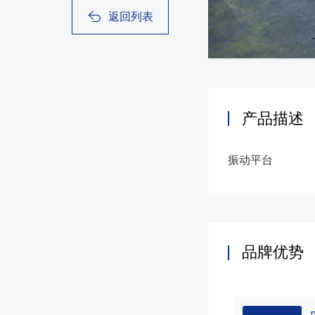
返回列表
产品描述
振动平台
品牌优势