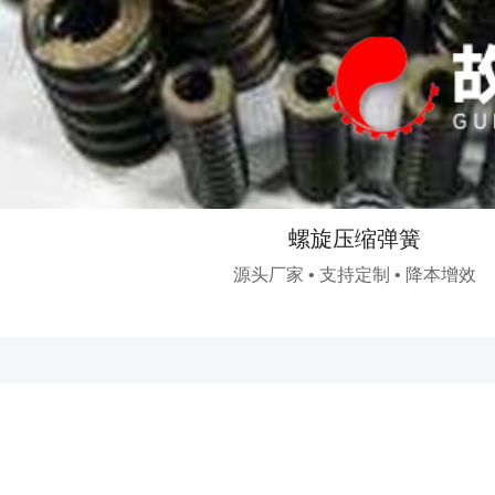
螺旋压缩弹簧
源头厂家 • 支持定制 • 降本增效