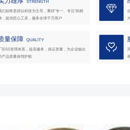
实力雄厚
STRENGTH
我们始终坚持以科技为主导，秉持“专一、专注”的精
神，提供匠心工具，服务全球千万用户
质量保障
QUALITY
厂区6S管理体系，提高服务，保证质量，为企业输出
的产品质量保驾护航