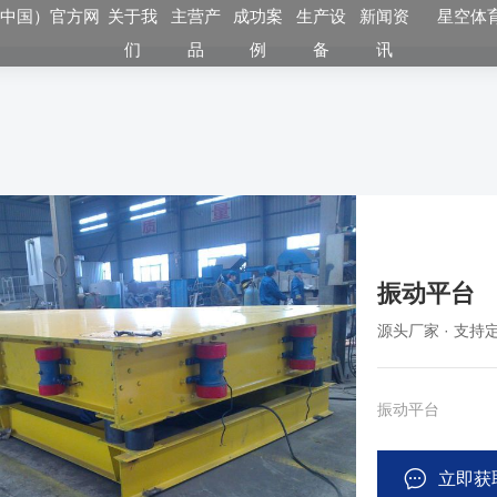
（中国）官方网
关于我
主营产
成功案
生产设
新闻资
星空体育
们
品
例
备
讯
振动平台
源头厂家 · 支持定
振动平台
立即获