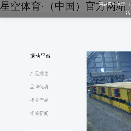
星空体育·（中国）官方网站
网站星空体育·
站
振动平台
产品描述
品牌优势
相关产品
相关新闻