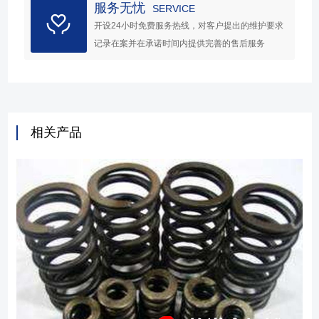
服务无忧
SERVICE
开设24小时免费服务热线，对客户提出的维护要求
记录在案并在承诺时间内提供完善的售后服务
相关产品