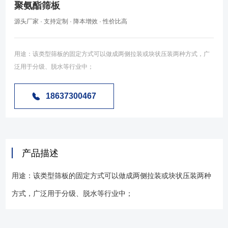
聚氨酯筛板
源头厂家 · 支持定制 · 降本增效 · 性价比高
用途：该类型筛板的固定方式可以做成两侧拉装或块状压装两种方式，广
泛用于分级、脱水等行业中；
18637300467
产品描述
用途：该类型筛板的固定方式可以做成两侧拉装或块状压装两种
方式，广泛用于分级、脱水等行业中；