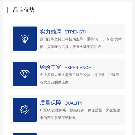
品牌优势
实力雄厚
STRENGTH
我们始终坚持以科技为主导，秉持“专一、专注”的精
神，提供匠心工具，服务全球千万用户
经验丰富
EXPERIENCE
企业拥有大量大型项目服务经验，是中铁、中建等
各大企业的供应商
质量保障
QUALITY
厂区6S管理体系，提高服务，保证质量，为企业输
出的产品质量保驾护航